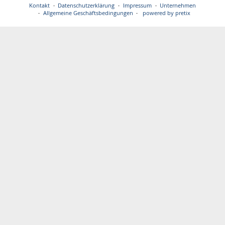
Kontakt
Datenschutzerklärung
Impressum
Unternehmen
Allgemeine Geschäftsbedingungen
powered by pretix