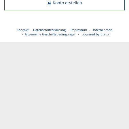
Konto erstellen
Kontakt
Datenschutzerklärung
Impressum
Unternehmen
Allgemeine Geschäftsbedingungen
powered by pretix